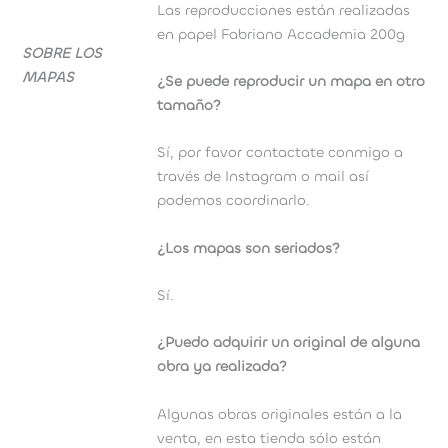
Las reproducciones están realizadas
en papel Fabriano Accademia 200g
SOBRE LOS
MAPAS
¿Se puede reproducir un mapa en otro
tamaño?
Sí, por favor contactate conmigo a
través de Instagram o mail así
podemos coordinarlo.
¿Los mapas son seriados?
Sí.
¿Puedo adquirir un original de alguna
obra ya realizada?
Algunas obras originales están a la
venta, en esta tienda sólo están