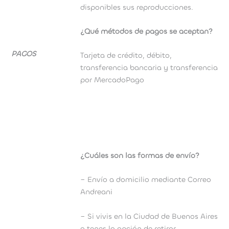
disponibles sus reproducciones.
¿Qué métodos de pagos se aceptan?
PAGOS
Tarjeta de crédito, débito,
transferencia bancaria y transferencia
por MercadoPago
¿Cuáles son las formas de envío?
– Envío a domicilio mediante Correo
Andreani
– Si vivis en la Ciudad de Buenos Aires
o tenes la opción de retirar