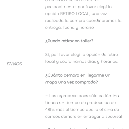
personalmente, por favor elegí la
opción RETIRO LOCAL, una vez
realizada la compra coordinaremos la
entrega, fecha y horario
¿Puedo retirar en taller?
Sí, por favor elegí la opción de retiro
local y coordinamos días y horarios.
ENVIOS
¿Cuánto demora en llegarme un
mapa una vez comprado?
– Las reproducciones sólo en lámina
tienen un tiempo de producción de
48hs más el tiempo que la oficina de
correos demore en entregar a sucursal