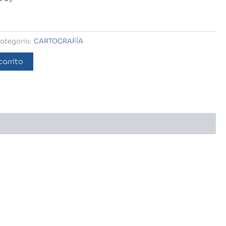
ategoría:
CARTOGRAFÍA
carrito