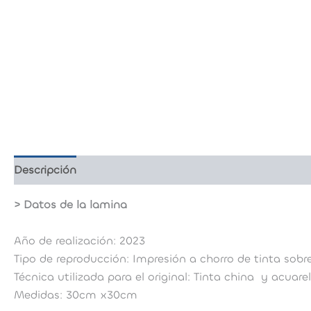
Descripción
Valoraciones (0)
> Datos de la lamina
Año de realización: 2023
Tipo de reproducción: Impresión a chorro de tinta so
Técnica utilizada para el original: Tinta china y acuar
Medidas: 30cm x30cm